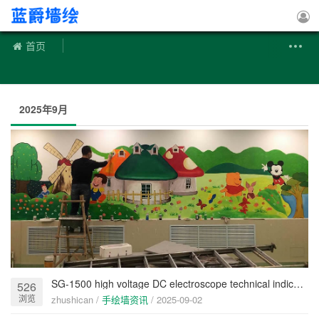
手绘墙
首页
2025年9月
SG-1500 high voltage DC electroscope technical indicators
526
浏览
zhushican /
手绘墙资讯
/
2025-09-02