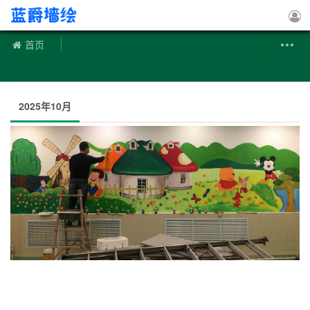
手绘墙
首页
2025年10月