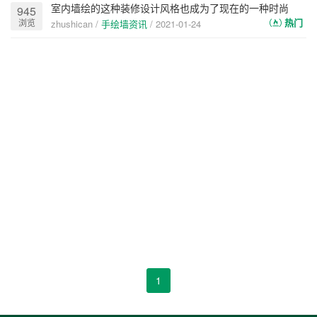
室内墙绘的这种装修设计风格也成为了现在的一种时尚
945
热门
浏览
zhushican /
手绘墙资讯
/
2021-01-24
1