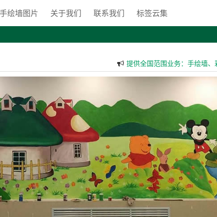
手绘墙图片
关于我们
联系我们
标签云集
提供全国范围业务：手绘墙、