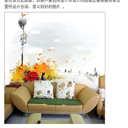
是否适合此图案，如客户要选用设计师设计的图案定要根据背景位
置所设计合适、意义较好的图片 。