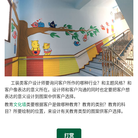
工装类客户设计师要询问客户所作的哪种行业？和主题风格？和
客户像表达的意义所在。设计师和客户沟通的同时也定要把客户想
表达的意义设计到图案中供客户选择。
教育
文化墙
类要根据客户是做哪种教育？教育的类别？教育的科
目？所要绘制的位置，来设计有关教育类型的图案供客户选择。
打赏