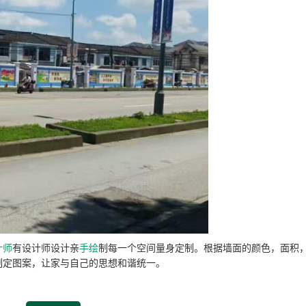
计师
有设计师设计亲
手绘
制每一个空间量身定制。根据墙面的颜色，面积
制定图案，让家与自己的思想和谐统一。