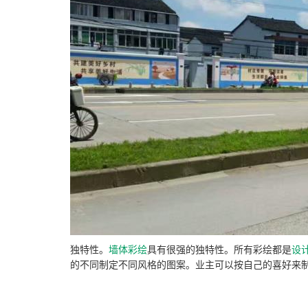
独特性。
墙体
彩绘
具有很强的独特性。所有彩绘都是
设
的不同制定不同风格的图案。业主可以按自己的喜好来