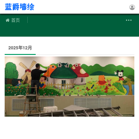
手绘墙
首页
2025年12月